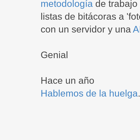
metodología
de trabajo
listas de bitácoras a 'f
con un servidor y una
A
Genial
Hace un año
Hablemos de la huelga