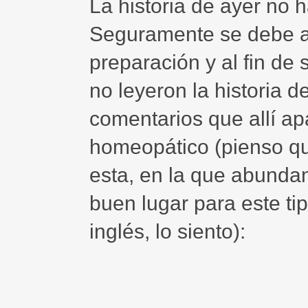
La historia de ayer no
Seguramente se debe a
preparación y al fin de
no leyeron la historia d
comentarios que allí ap
homeopático (pienso q
esta, en la que abunda
buen lugar para este tip
inglés, lo siento):