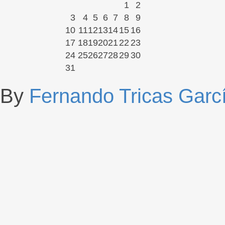
1
2
3
4
5
6
7
8
9
10
11
12
13
14
15
16
17
18
19
20
21
22
23
24
25
26
27
28
29
30
31
By
Fernando Tricas Garc