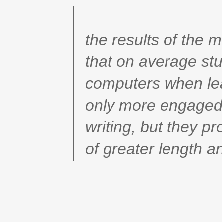
the results of the 
that on average st
computers when lea
only more engaged 
writing, but they pr
of greater length an