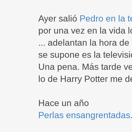
Ayer salió
Pedro en la t
por una vez en la vida 
... adelantan la hora de
se supone es la televi
Una pena. Más tarde ve
lo de Harry Potter me d
Hace un año
Perlas ensangrentadas