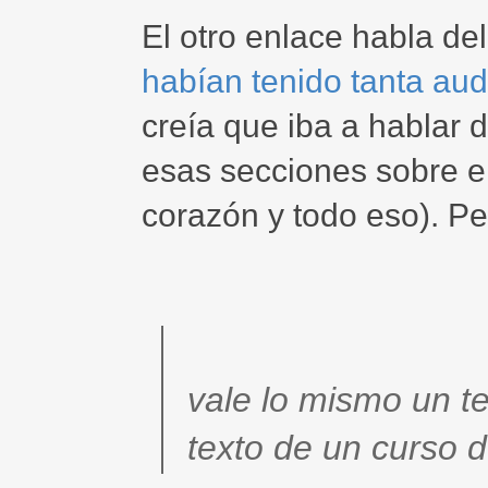
El otro enlace habla del
habían tenido tanta aud
creía que iba a hablar d
esas secciones sobre e
corazón y todo eso). Pe
vale lo mismo un t
texto de un curso 