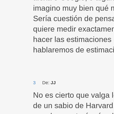
imagino muy bien qué 
Sería cuestión de pens
quiere medir exactame
hacer las estimaciones
hablaremos de estimaci
3
De:
JJ
No es cierto que valga 
de un sabio de Harvard.