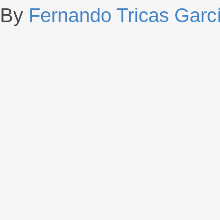
By
Fernando Tricas Garc