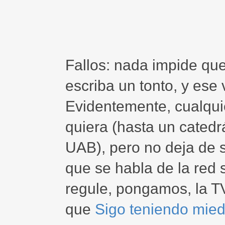
Fallos: nada impide que
escriba un tonto, y ese v
Evidentemente, cualqui
quiera (hasta un catedr
UAB), pero no deja de
que se habla de la red 
regule, pongamos, la T
que
Sigo teniendo mie