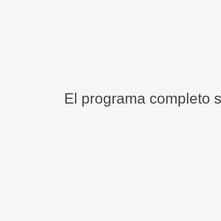
El programa completo 