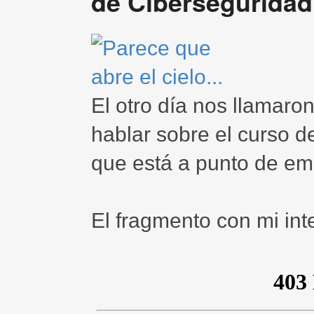
de Ciberseguridad
El otro día nos llamaro
hablar sobre el curso 
que está a punto de em
El fragmento con mi int