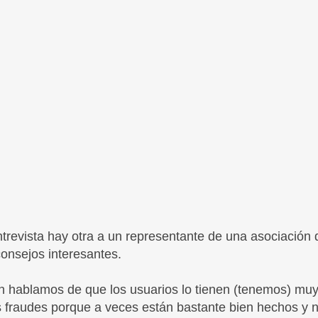
trevista hay otra a un representante de una asociación
onsejos interesantes.
n hablamos de que los usuarios lo tienen (tenemos) muy d
s fraudes porque a veces están bastante bien hechos y