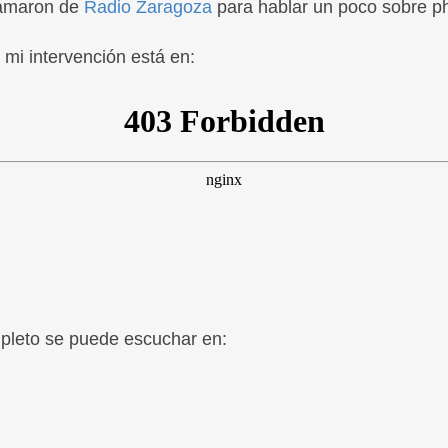
llamaron de
Radio Zaragoza
para hablar un poco sobre ph
 mi intervención está en:
pleto se puede escuchar en: