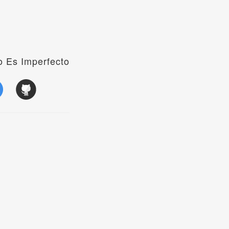
 Es Imperfecto