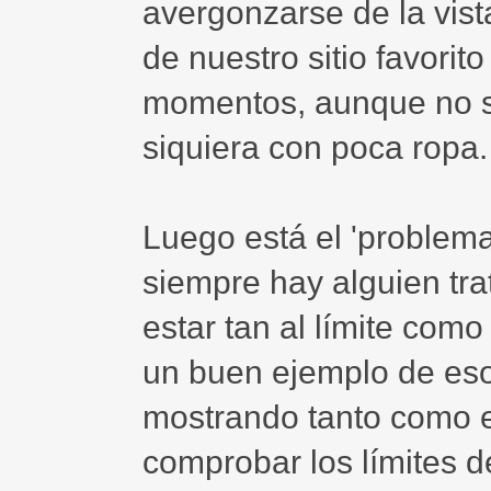
avergonzarse de la vist
de nuestro sitio favorit
momentos, aunque no s
siquiera con poca ropa.
Luego está el 'problema
siempre hay alguien tra
estar tan al límite como
un buen ejemplo de eso
mostrando tanto como e
comprobar los límites del