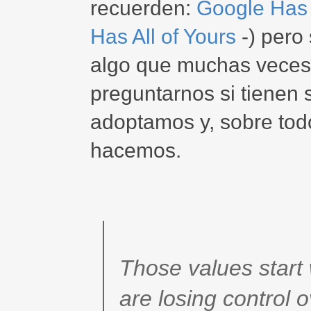
recuerden:
Google Has 
Has All of Yours
-) pero 
algo que muchas veces
preguntarnos si tienen 
adoptamos y, sobre todo
hacemos.
Those values start 
are losing control o