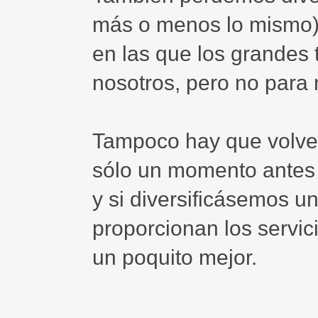
más o menos lo mismo)
en las que los grandes
nosotros, pero no para 
Tampoco hay que volver
sólo un momento antes 
y si diversificásemos 
proporcionan los servi
un poquito mejor.