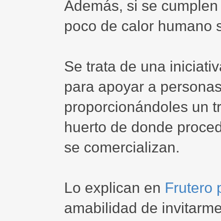
Además, si se cumplen 
poco de calor humano 
Se trata de una iniciati
para apoyar a personas
proporcionándoles un tr
huerto de donde proce
se comercializan.
Lo explican en
Frutero 
amabilidad de invitarme 