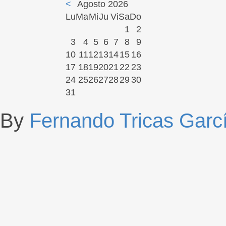
<
Agosto 2026
Lu
Ma
Mi
Ju
Vi
Sa
Do
1
2
3
4
5
6
7
8
9
10
11
12
13
14
15
16
17
18
19
20
21
22
23
24
25
26
27
28
29
30
31
By
Fernando Tricas Garc