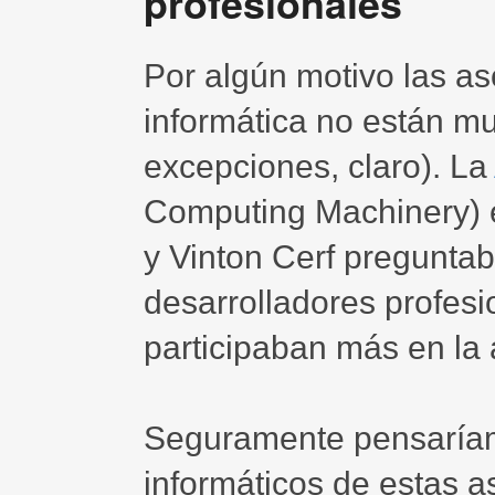
profesionales
Por algún motivo las as
informática no están m
excepciones, claro). La
Computing Machinery) 
y Vinton Cerf pregunta
desarrolladores profesi
participaban más en la 
Seguramente pensaríamo
informáticos de estas 