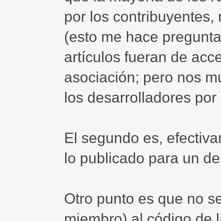
por los contribuyentes,
(esto me hace pregunta
artículos fueran de acc
asociación; pero nos m
los desarrolladores por 
El segundo es, efectiva
lo publicado para un de
Otro punto es que no se
miembro) al código de l