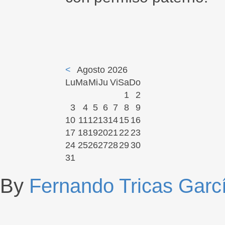
<
Agosto 2026
Lu
Ma
Mi
Ju
Vi
Sa
Do
1
2
3
4
5
6
7
8
9
10
11
12
13
14
15
16
17
18
19
20
21
22
23
24
25
26
27
28
29
30
31
By
Fernando Tricas Garc