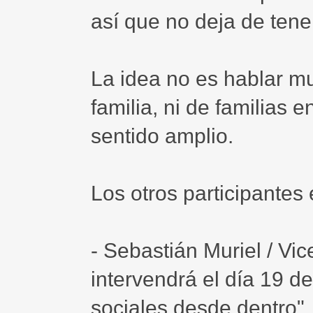
así que no deja de ten
La idea no es hablar mu
familia, ni de familias e
sentido amplio.
Los otros participantes 
- Sebastián Muriel / Vi
intervendrá el día 19 
sociales desde dentro"