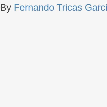
By
Fernando Tricas Garc