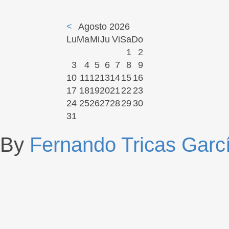
<
Agosto 2026
Lu
Ma
Mi
Ju
Vi
Sa
Do
1
2
3
4
5
6
7
8
9
10
11
12
13
14
15
16
17
18
19
20
21
22
23
24
25
26
27
28
29
30
31
By
Fernando Tricas Garc