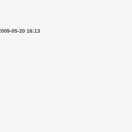
2009-05-20 16:13