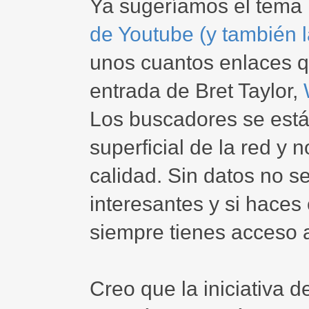
Ya sugeríamos el tema
de Youtube (y también 
unos cuantos enlaces q
entrada de Bret Taylor,
Los buscadores se est
superficial de la red y
calidad. Sin datos no 
interesantes y si haces
siempre tienes acceso a
Creo que la iniciativa 