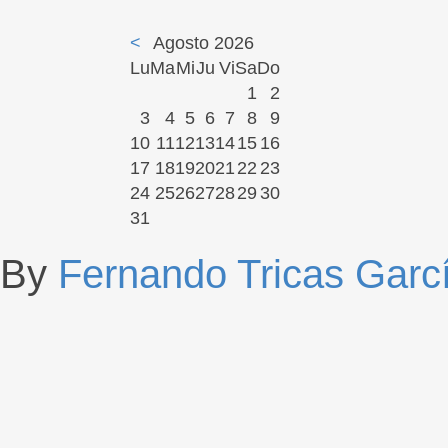
<
Agosto 2026
Lu
Ma
Mi
Ju
Vi
Sa
Do
1
2
3
4
5
6
7
8
9
10
11
12
13
14
15
16
17
18
19
20
21
22
23
24
25
26
27
28
29
30
31
By
Fernando Tricas Garc