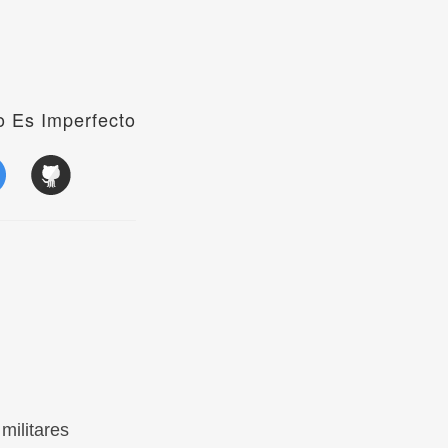
 Es Imperfecto
militares