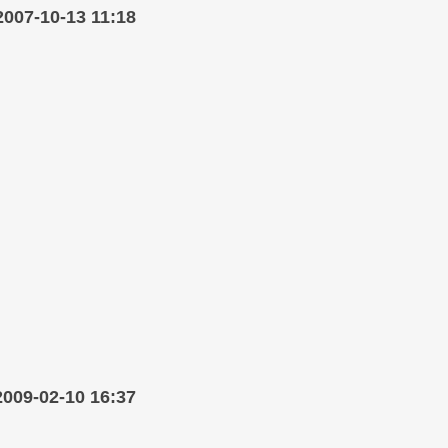
2007-10-13 11:18
2009-02-10 16:37