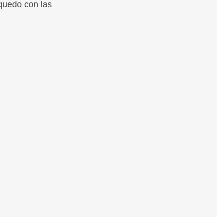
quedo con las