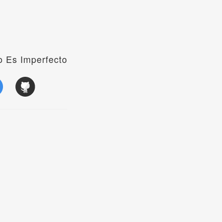
 Es Imperfecto