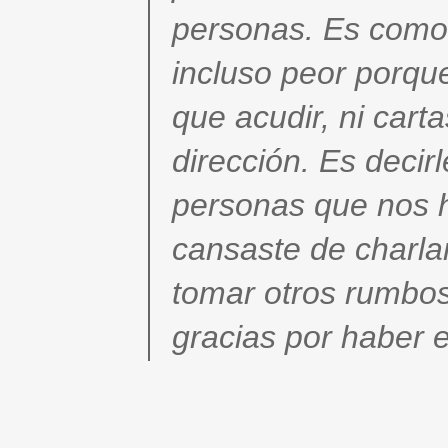
personas. Es como
incluso peor porque
que acudir, ni cart
dirección. Es decir
personas que nos h
cansaste de charlar
tomar otros rumbos
gracias por haber es