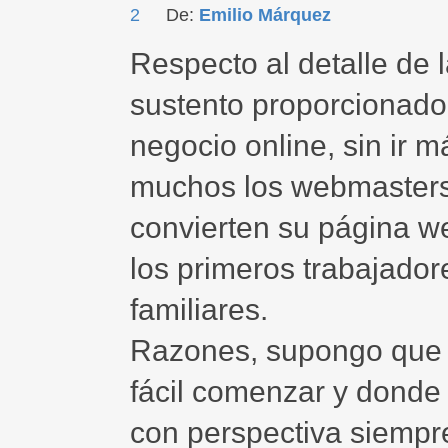
2
De:
Emilio Márquez
Respecto al detalle de 
sustento proporcionado
negocio online, sin ir 
muchos los webmasters 
convierten su página 
los primeros trabajado
familiares.
Razones, supongo que 
fácil comenzar y donde 
con perspectiva siempre