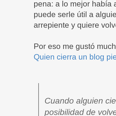
pena: a lo mejor había 
puede serle útil a algu
arrepiente y quiere volve
Por eso me gustó mucho
Quien cierra un blog pi
Cuando alguien cier
posibilidad de volv