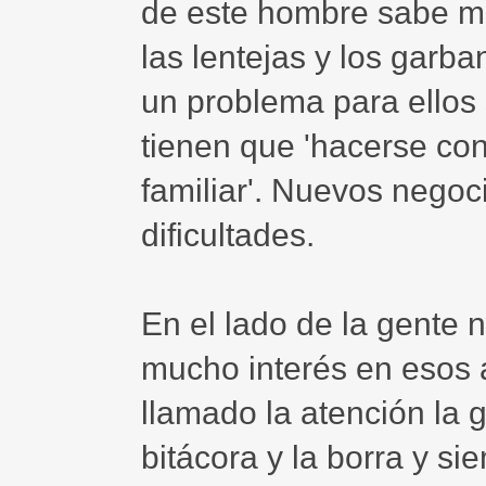
de este hombre sabe m
las lentejas y los garb
un problema para ellos s
tienen que 'hacerse con
familiar'. Nuevos negoc
dificultades.
En el lado de la gente n
mucho interés en esos
llamado la atención la
bitácora y la borra y 