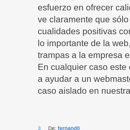
esfuerzo en ofrecer cal
ve claramente que sólo 
cualidades positivas c
lo importante de la web
trampas a la empresa e 
En cualquier caso este
a ayudar a un webmast
caso aislado en nuestra
3
De:
fernand0