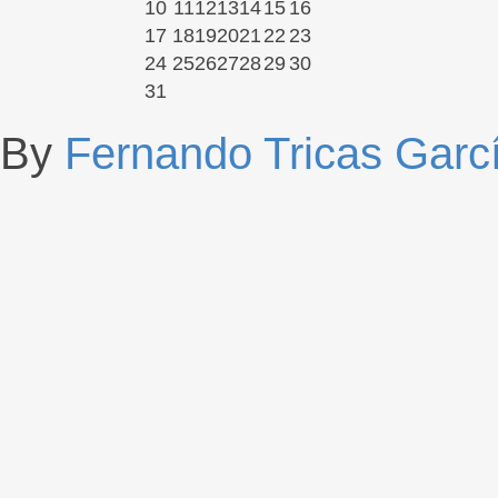
10
11
12
13
14
15
16
17
18
19
20
21
22
23
24
25
26
27
28
29
30
31
By
Fernando Tricas Garc