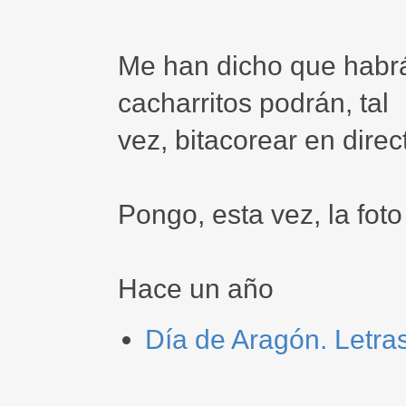
Me han dicho que habrá 
cacharritos podrán, tal
vez, bitacorear en direc
Pongo, esta vez, la fot
Hace un año
Día de Aragón. Letras