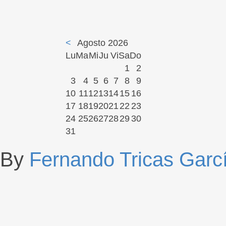
<
Agosto 2026
Lu
Ma
Mi
Ju
Vi
Sa
Do
1
2
3
4
5
6
7
8
9
10
11
12
13
14
15
16
17
18
19
20
21
22
23
24
25
26
27
28
29
30
31
By
Fernando Tricas Garc