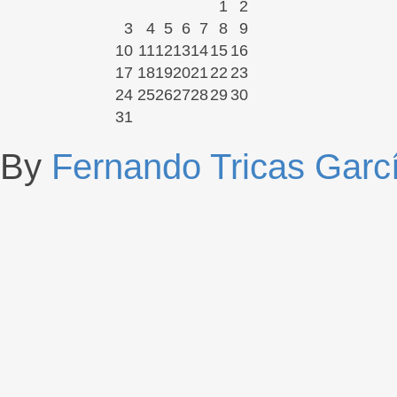
1
2
3
4
5
6
7
8
9
10
11
12
13
14
15
16
17
18
19
20
21
22
23
24
25
26
27
28
29
30
31
By
Fernando Tricas Garc