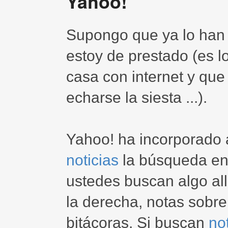
Yahoo!
Supongo que ya lo han 
estoy de prestado (es lo
casa con internet y que
echarse la siesta ...).
Yahoo! ha incorporado 
noticias
la búsqueda en 
ustedes buscan algo all
la derecha, notas sobr
bitácoras. Si buscan
no