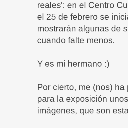
reales': en el Centro C
el 25 de febrero se inic
mostrarán algunas de s
cuando falte menos.
Y es mi hermano :)
Por cierto, me (nos) ha
para la exposición unos 
imágenes, que son esta