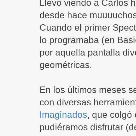
Llevo viendo a Carlos 
desde hace muuuuchos
Cuando el primer Spectr
lo programaba (en Basi
por aquella pantalla di
geométricas.
En los últimos meses s
con diversas herramien
Imaginados
, que colgó
pudiéramos disfrutar (