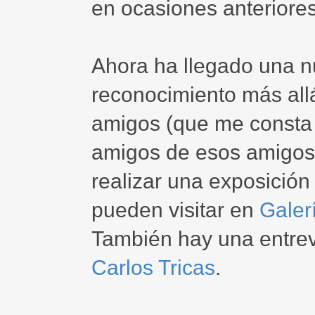
en ocasiones anteriores
Ahora ha llegado una n
reconocimiento más allá 
amigos (que me consta 
amigos de esos amigos y
realizar una exposición
pueden visitar en
Galer
También hay una entre
Carlos Tricas
.