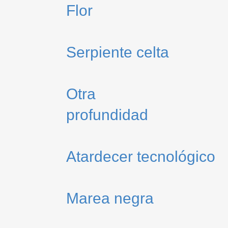
Flor
Serpiente celta
Otra
profundidad
Atardecer tecnológico
Marea negra