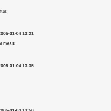
tar.
2005-01-04 13:21
l mes!!!!
2005-01-04 13:35
2005-01-04 13:50