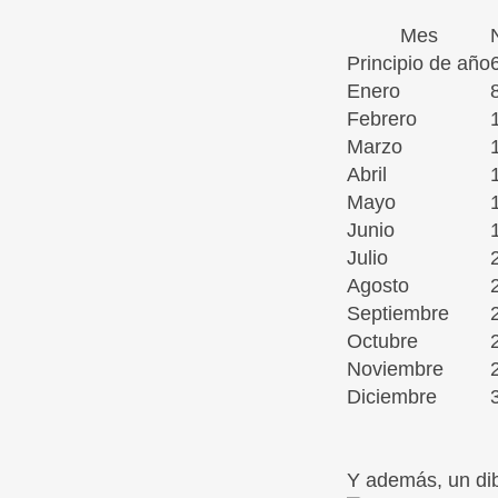
Mes
Principio de año
Enero
Febrero
Marzo
Abril
Mayo
Junio
Julio
Agosto
Septiembre
Octubre
Noviembre
Diciembre
Y además, un di