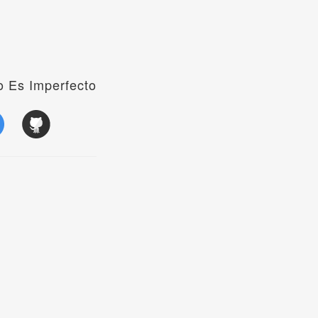
 Es Imperfecto