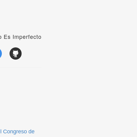
 Es Imperfecto
el Congreso de