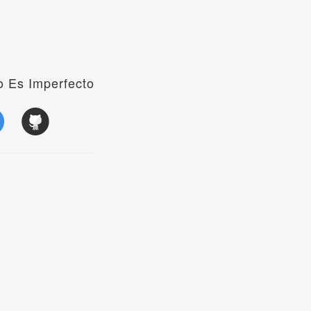
 Es Imperfecto