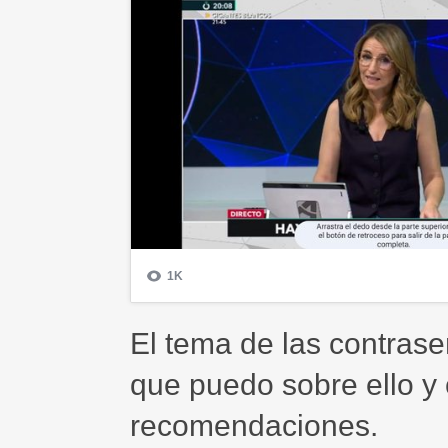
El tema de las contras
que puedo sobre ello y
recomendaciones.