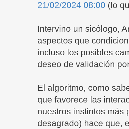
21/02/2024 08:00
(lo qu
Intervino un sicólogo, 
aspectos que condicion
incluso los posibles c
deseo de validación por
El algoritmo, como sab
que favorece las inter
nuestros instintos más 
desagrado) hace que, e