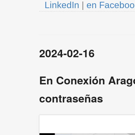
LinkedIn
|
en Faceboo
2024-02-16
En Conexión Arag
contraseñas