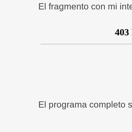
El fragmento con mi int
El programa completo 