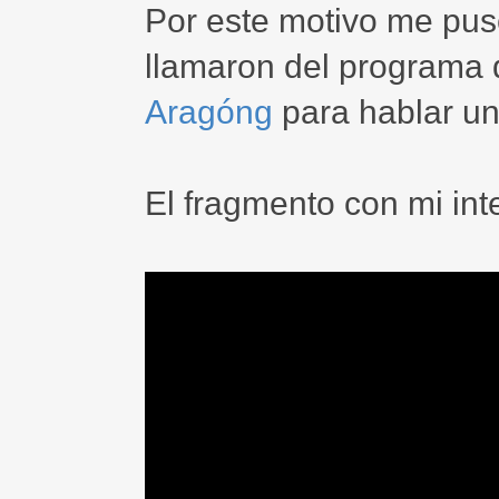
Por este motivo me pu
llamaron del programa
Aragóng
para hablar un 
El fragmento con mi int