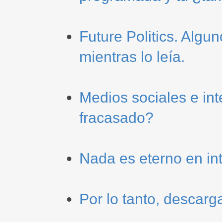
Future Politics. Algu
mientras lo leía.
Medios sociales e int
fracasado?
Nada es eterno en in
Por lo tanto, descarga