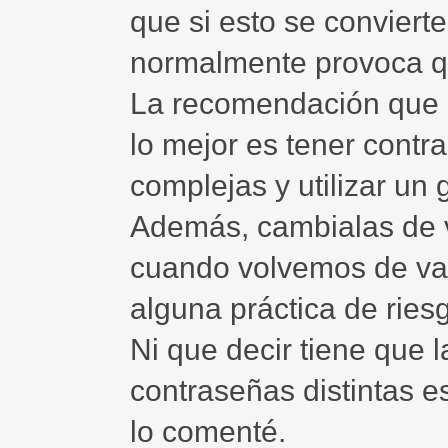
que si esto se conviert
normalmente provoca qu
La recomendación que d
lo mejor es tener contra
complejas y utilizar un
Además, cambialas de 
cuando volvemos de va
alguna práctica de riesg
Ni que decir tiene que la
contraseñas distintas es
lo comenté.