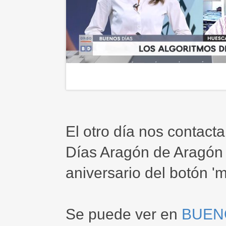
El otro día nos contac
Días Aragón de Aragón 
aniversario del botón '
Se puede ver en
BUEN