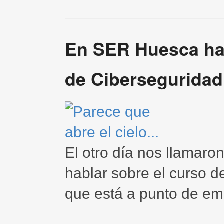
En SER Huesca ha
de Ciberseguridad
El otro día nos llamaro
hablar sobre el curso 
que está a punto de em