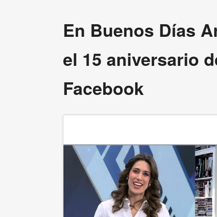
En Buenos Días A
el 15 aniversario d
Facebook