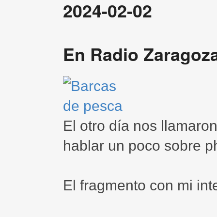
2024-02-02
En Radio Zaragoza
El otro día nos llamaro
hablar un poco sobre p
El fragmento con mi int