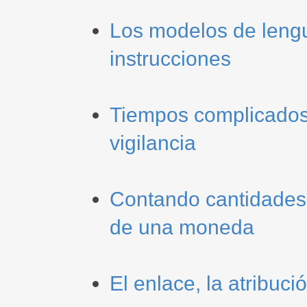
Los modelos de lengua
instrucciones
Tiempos complicados
vigilancia
Contando cantidades
de una moneda
El enlace, la atribuci