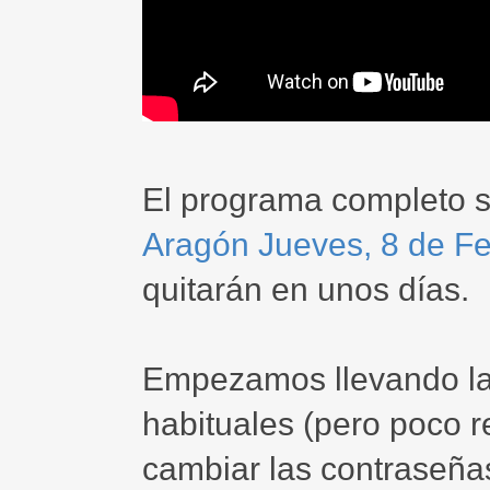
El programa completo 
Aragón Jueves, 8 de Fe
quitarán en unos días.
Empezamos llevando la 
habituales (pero poco 
cambiar las contraseñas