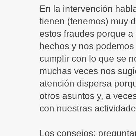
En la intervención habl
tienen (tenemos) muy dif
estos fraudes porque a
hechos y nos podemos 
cumplir con lo que se no
muchas veces nos sugie
atención dispersa por
otros asuntos y, a veces
con nuestras actividade
Los consejos: pregunta