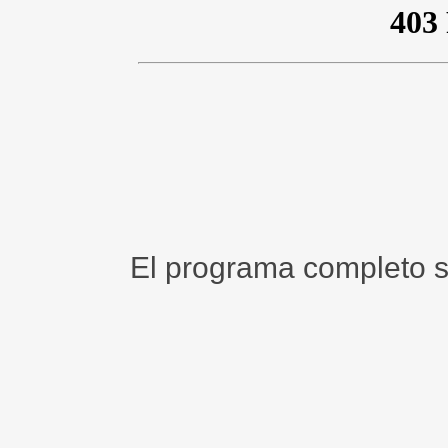
El programa completo 