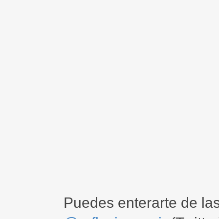
Puedes enterarte de la