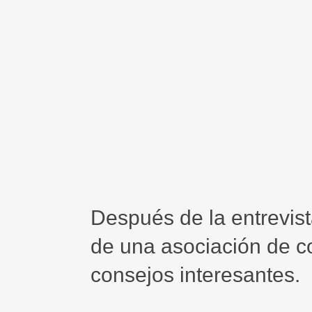
Después de la entrevist
de una asociación de 
consejos interesantes.