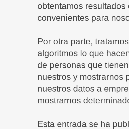
obtentamos resultados 
convenientes para noso
Por otra parte, tratamo
algoritmos lo que hace
de personas que tienen 
nuestros y mostrarnos p
nuestros datos a empres
mostrarnos determinad
Esta entrada se ha pub